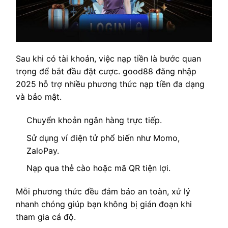
Sau khi có tài khoản, việc nạp tiền là bước quan
trọng để bắt đầu đặt cược. good88 đăng nhập
2025 hỗ trợ nhiều phương thức nạp tiền đa dạng
và bảo mật.
Chuyển khoản ngân hàng trực tiếp.
Sử dụng ví điện tử phổ biến như Momo,
ZaloPay.
Nạp qua thẻ cào hoặc mã QR tiện lợi.
Mỗi phương thức đều đảm bảo an toàn, xử lý
nhanh chóng giúp bạn không bị gián đoạn khi
tham gia cá độ.