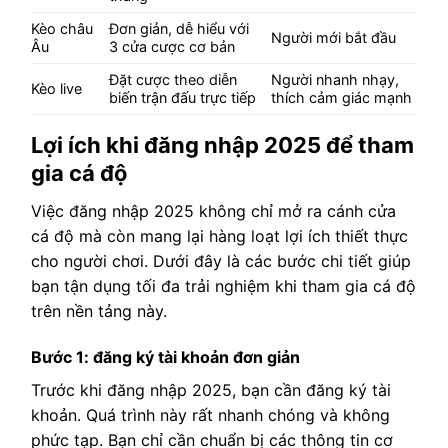
Kèo châu
Đơn giản, dễ hiểu với
Người mới bắt đầu
Âu
3 cửa cược cơ bản
Đặt cược theo diễn
Người nhanh nhạy,
Kèo live
biến trận đấu trực tiếp
thích cảm giác mạnh
Lợi ích khi đăng nhập 2025 để tham
gia cá độ
Việc đăng nhập 2025 không chỉ mở ra cánh cửa
cá độ mà còn mang lại hàng loạt lợi ích thiết thực
cho người chơi. Dưới đây là các bước chi tiết giúp
bạn tận dụng tối đa trải nghiệm khi tham gia cá độ
trên nền tảng này.
Bước 1: đăng ký tài khoản đơn giản
Trước khi đăng nhập 2025, bạn cần đăng ký tài
khoản. Quá trình này rất nhanh chóng và không
phức tạp. Bạn chỉ cần chuẩn bị các thông tin cơ