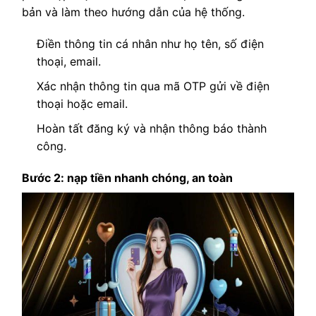
bản và làm theo hướng dẫn của hệ thống.
Điền thông tin cá nhân như họ tên, số điện
thoại, email.
Xác nhận thông tin qua mã OTP gửi về điện
thoại hoặc email.
Hoàn tất đăng ký và nhận thông báo thành
công.
Bước 2: nạp tiền nhanh chóng, an toàn