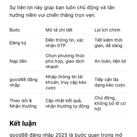
Sự tiện lợi này giúp bạn luôn chủ động và tận
hưởng niềm vui chiến thắng trọn vẹn.
Bước
Mô tả chi tiết
Lợi ích chính
Điền thông tin, xác
Tiết kiệm thời
Đăng ký
nhận OTP
gian, dễ dàng
Chọn phương thức
Nạp tiền
phù hợp, giao dịch
An toàn, tiện lợi
nhanh
Nhập thông tin tài
good88 đăng
Tiếp cận đa
khoản, truy cập kèo
nhập
dạng kèo cược
cược
Chủ động,
Theo dõi &
Cập nhật kết quả,
không bỏ lỡ cơ
Nhận thưởng
nhận thưởng tự động
hội
Kết luận
good88 đăng nhập 2025 là bước quan trọng mở